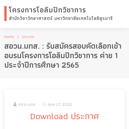
โครงการโอลิมปิกวิชาการ
สำนักวิชาวิทยาศาสตร์ มหาวิทยาลัยเทคโนโลยีสุรนารี
Home
ประกาศ
สอวน.มทส. : รับสมัครสอบคัดเลือกเข้า
อบรมโครงการโอลิมปิกวิชาการ ค่าย 1
ประจำปีการศึกษา 2565
สอวน.มทส.
June 27, 2022
Download ประกาศ